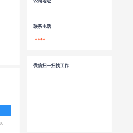
公司地址
联系电话
****
微信扫一扫找工作
06