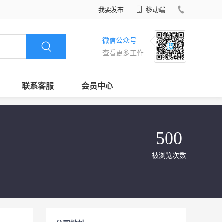
我要发布
移动端
微信公众号
查看更多工作
联系客服
会员中心
500
被浏览次数