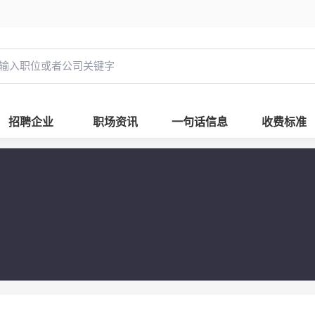
招聘企业
职场资讯
一句话信息
收费标准
坊