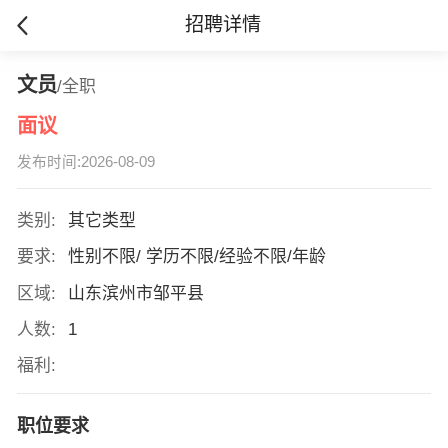
招聘详情
文员
/全职
面议
发布时间:2026-08-09
类别:
其它类型
要求:
性别不限/ 学历不限/经验不限/年龄
区域:
山东滨州市邹平县
人数:
1
福利:
职位要求