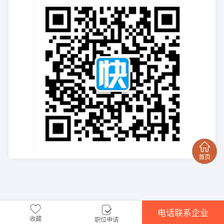
电话联系企业
收藏
职位申请