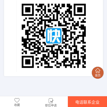
电话联系企业
收藏
职位申请