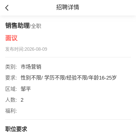
招聘详情
销售助理
/全职
面议
发布时间:2026-08-09
类别:
市场营销
要求:
性别不限/ 学历不限/经验不限/年龄16-25岁
区域:
邹平
人数:
2
福利:
职位要求