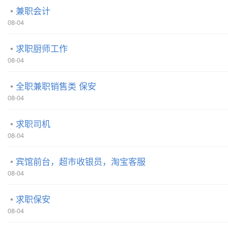
兼职会计
08-04
求职厨师工作
08-04
全职兼职销售类 保安
08-04
求职司机
08-04
宾馆前台，超市收银员，淘宝客服
08-04
求职保安
08-04