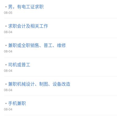
男，有电工证求职
08-05
求职会计及相关工作
08-04
兼职或全职销售、普工、维修
08-04
司机或普工
08-04
兼职机械设计、制图、设备改造
08-04
手机兼职
08-04